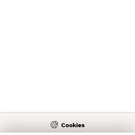
Cookies
Na našich webových stránkach používame cookies, aby sme