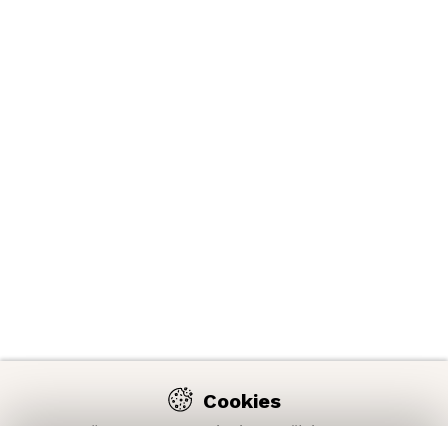
Cookies
Na našich webových stránkách používáme cookies,